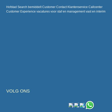
Hofstad Search bemiddelt Customer Contact Klantenservice Callcenter
Customer Experience vacatures voor staf en management vast en interim
VOLG ONS