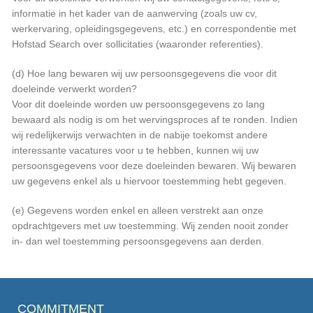
informatie in het kader van de aanwerving (zoals uw cv,
werkervaring, opleidingsgegevens, etc.) en correspondentie met
Hofstad Search over sollicitaties (waaronder referenties).
(d) Hoe lang bewaren wij uw persoonsgegevens die voor dit
doeleinde verwerkt worden?
Voor dit doeleinde worden uw persoonsgegevens zo lang
bewaard als nodig is om het wervingsproces af te ronden. Indien
wij redelijkerwijs verwachten in de nabije toekomst andere
interessante vacatures voor u te hebben, kunnen wij uw
persoonsgegevens voor deze doeleinden bewaren. Wij bewaren
uw gegevens enkel als u hiervoor toestemming hebt gegeven.
(e) Gegevens worden enkel en alleen verstrekt aan onze
opdrachtgevers met uw toestemming. Wij zenden nooit zonder
in- dan wel toestemming persoonsgegevens aan derden.
COMMITMENT