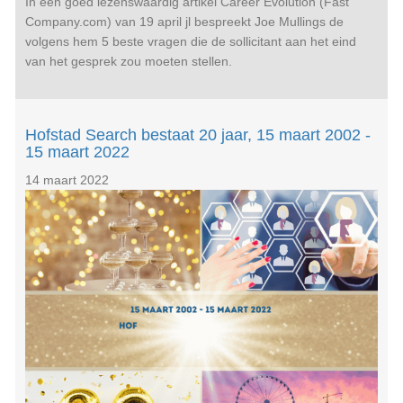
In een goed lezenswaardig artikel Career Evolution (Fast
Company.com) van 19 april jl bespreekt Joe Mullings de
volgens hem 5 beste vragen die de sollicitant aan het eind
van het gesprek zou moeten stellen.
Hofstad Search bestaat 20 jaar, 15 maart 2002 -
15 maart 2022
14 maart 2022