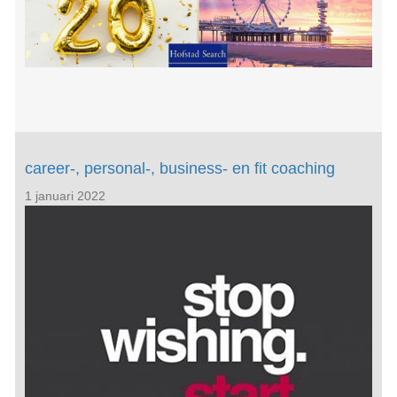
career-, personal-, business- en fit coaching
1 januari 2022