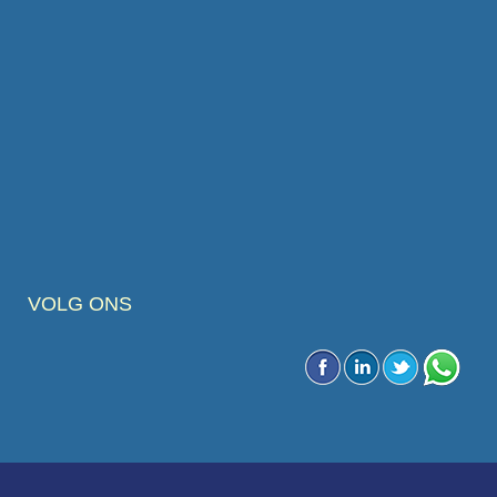
VOLG ONS