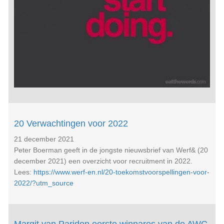
20 Verwachtingen voor 2022
21 december 2021
Peter Boerman geeft in de jongste nieuwsbrief van Werf& (20
december 2021) een overzicht voor recruitment in 2022.
Lees:
https://www.werf-en.nl/20-toekomstvoorspellingen-voor-
2022/?utm_source