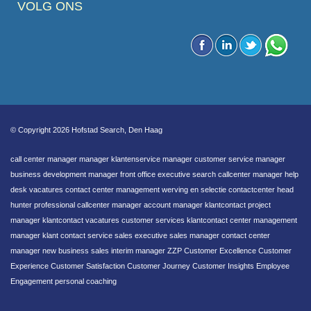
VOLG ONS
© Copyright 2026 Hofstad Search, Den Haag
call center manager manager klantenservice manager customer service manager
business development manager front office executive search callcenter manager help
desk vacatures contact center management werving en selectie contactcenter head
hunter professional callcenter manager account manager klantcontact project
manager klantcontact vacatures customer services klantcontact center management
manager klant contact service sales executive sales manager contact center
manager new business sales interim manager ZZP Customer Excellence Customer
Experience Customer Satisfaction Customer Journey Customer Insights Employee
Engagement personal coaching