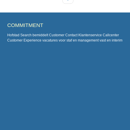
pagina
COMMITMENT
Hofstad Search bemiddelt Customer Contact Klantenservice Callcenter
Customer Experience vacatures voor staf en management vast en interim