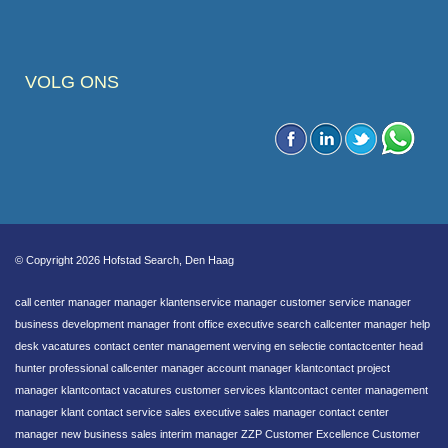
VOLG ONS
© Copyright 2026 Hofstad Search, Den Haag
call center manager manager klantenservice manager customer service manager
business development manager front office executive search callcenter manager help
desk vacatures contact center management werving en selectie contactcenter head
hunter professional callcenter manager account manager klantcontact project
manager klantcontact vacatures customer services klantcontact center management
manager klant contact service sales executive sales manager contact center
manager new business sales interim manager ZZP Customer Excellence Customer