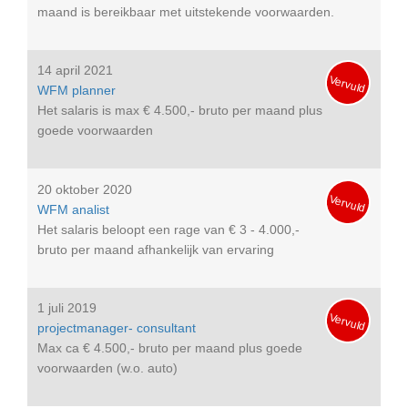
maand is bereikbaar met uitstekende voorwaarden.
14 april 2021
Vervuld
WFM planner
Het salaris is max € 4.500,- bruto per maand plus
goede voorwaarden
20 oktober 2020
Vervuld
WFM analist
Het salaris beloopt een rage van € 3 - 4.000,-
bruto per maand afhankelijk van ervaring
1 juli 2019
Vervuld
projectmanager- consultant
Max ca € 4.500,- bruto per maand plus goede
voorwaarden (w.o. auto)